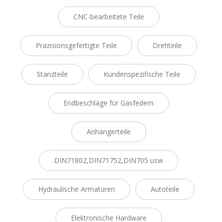
CNC-bearbeitete Teile
Präzisionsgefertigte Teile
Drehteile
Stanzteile
Kundenspezifische Teile
Endbeschläge für Gasfedern
Anhängerteile
DIN71802,DIN71752,DIN705 usw
Hydraulische Armaturen
Autoteile
Elektronische Hardware