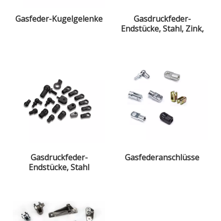
Gasfeder-Kugelgelenke
Gasdruckfeder-
Endstücke, Stahl, Zink,
weiß-blau
Gasdruckfeder-
Gasfederanschlüsse
Endstücke, Stahl