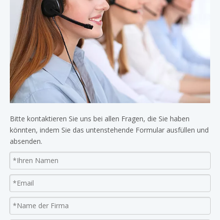
Bitte kontaktieren Sie uns bei allen Fragen, die Sie haben
könnten, indem Sie das untenstehende Formular ausfüllen und
absenden.