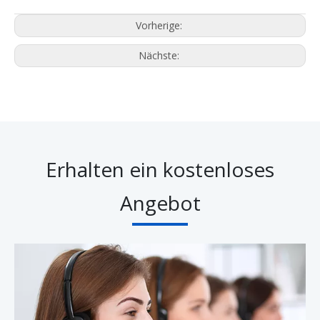
Vorherige:
Nächste:
Erhalten ein kostenloses
Angebot