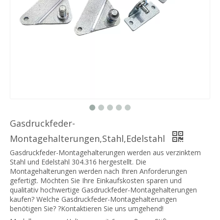
Gasdruckfeder-
Montagehalterungen,Stahl,Edelstahl
Gasdruckfeder-Montagehalterungen werden aus verzinktem
Stahl und Edelstahl 304.316 hergestellt. Die
Montagehalterungen werden nach Ihren Anforderungen
gefertigt. Möchten Sie Ihre Einkaufskosten sparen und
qualitativ hochwertige Gasdruckfeder-Montagehalterungen
kaufen? Welche Gasdruckfeder-Montagehalterungen
benötigen Sie? ?Kontaktieren Sie uns umgehend!