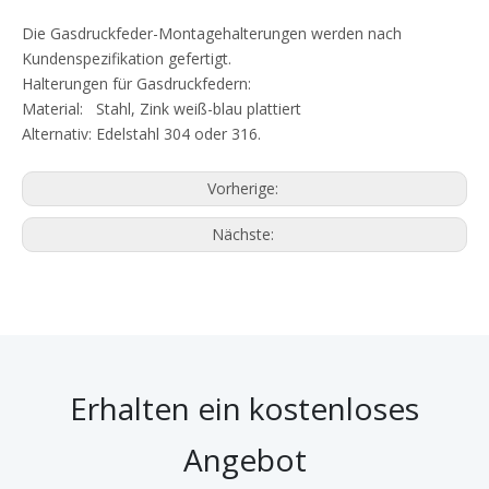
Die Gasdruckfeder-Montagehalterungen werden nach
Kundenspezifikation gefertigt.
Halterungen für Gasdruckfedern:
Material: Stahl, Zink weiß-blau plattiert
Alternativ: Edelstahl 304 oder 316.
Vorherige:
Nächste:
Erhalten ein kostenloses
Angebot