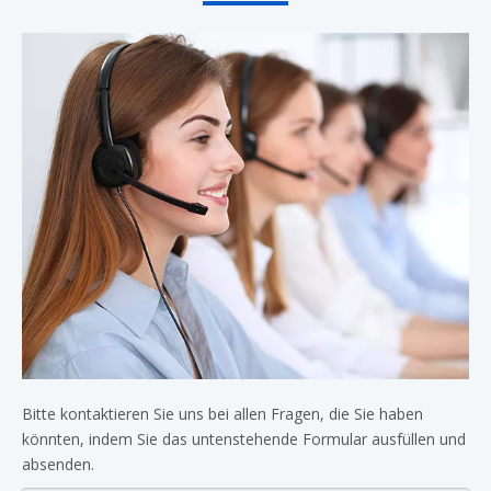
Bitte kontaktieren Sie uns bei allen Fragen, die Sie haben
könnten, indem Sie das untenstehende Formular ausfüllen und
absenden.