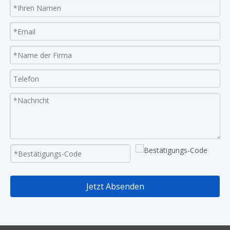
Jetzt Absenden