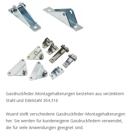
Gasdruckfeder-Montagehalterungen bestehen aus verzinktem
Stahl und Edelstahl 304.316
Wuerd stellt verschiedene Gasdruckfeder-Montagehalterungen
her. Sie werden für kundeneigene Gasdruckfedern verwendet,
die für viele Anwendungen geeignet sind.