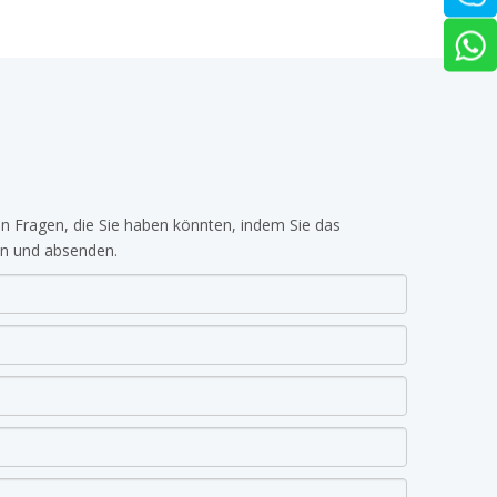
len Fragen, die Sie haben könnten, indem Sie das
en und absenden.