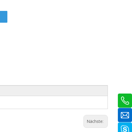
Nächste: