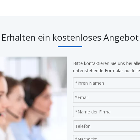
Erhalten ein kostenloses Angebot
Bitte kontaktieren Sie uns bei al
untenstehende Formular ausfüll