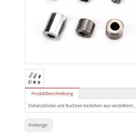
Produktbeschreibung
Distanzstücke und Buchsen bestehen aus verzinktem
Vorherige: